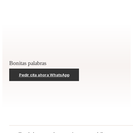
Bonitas palabras
Pedir cita ahora WhatsApp