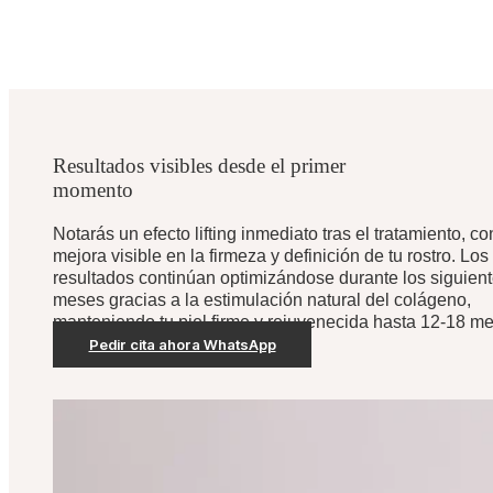
Resultados visibles desde el primer
momento
Notarás un efecto lifting inmediato tras el tratamiento, c
mejora visible en la firmeza y definición de tu rostro. Los
resultados continúan optimizándose durante los siguien
meses gracias a la estimulación natural del colágeno,
manteniendo tu piel firme y rejuvenecida hasta 12-18 m
Pedir cita ahora WhatsApp