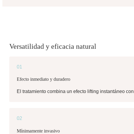
Versatilidad y eficacia natural
01
Efecto inmediato y duradero
El tratamiento combina un efecto lifting instantáneo co
02
Mínimamente invasivo