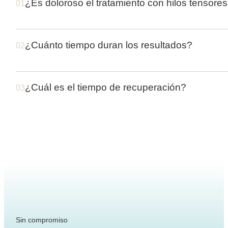
¿Es doloroso el tratamiento con hilos tensore
01
¿Cuánto tiempo duran los resultados?
02
¿Cuál es el tiempo de recuperación?
03
Sin compromiso