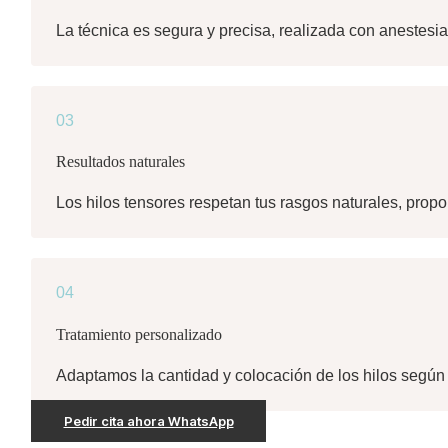
La técnica es segura y precisa, realizada con anestesi
03
Resultados naturales
Los hilos tensores respetan tus rasgos naturales, proporc
04
Tratamiento personalizado
Adaptamos la cantidad y colocación de los hilos según t
Pedir cita ahora WhatsApp