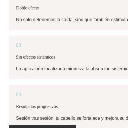
Doble efecto
No solo detenemos la caída, sino que también estimula
03
Sin efectos sistémicos
La aplicación localizada minimiza la absorción sistém
04
Resultados progresivos
Sesión tras sesión, tu cabello se fortalece y mejora s