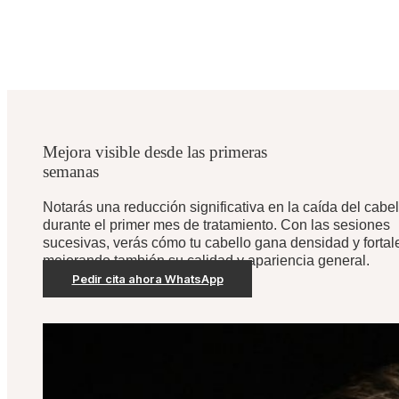
Mejora visible desde las primeras
semanas
Notarás una reducción significativa en la caída del cabel
durante el primer mes de tratamiento. Con las sesiones
sucesivas, verás cómo tu cabello gana densidad y fortal
mejorando también su calidad y apariencia general.
Pedir cita ahora WhatsApp