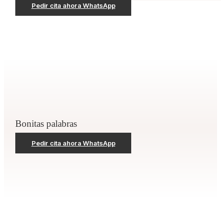
Pedir cita ahora WhatsApp
Bonitas palabras
Pedir cita ahora WhatsApp