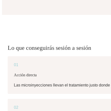
Lo que conseguirás sesión a sesión
01
Acción directa
Las microinyecciones llevan el tratamiento justo donde 
02