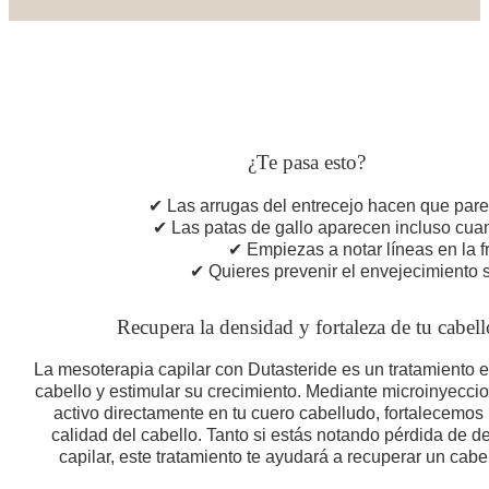
¿Te pasa esto?
✔ Las arrugas del entrecejo hacen que par
✔ Las patas de gallo aparecen incluso cua
✔ Empiezas a notar líneas en la f
✔ Quieres prevenir el envejecimiento s
Recupera la densidad y fortaleza de tu cabell
La mesoterapia capilar con Dutasteride es un tratamiento ef
cabello y estimular su crecimiento. Mediante microinyeccio
activo directamente en tu cuero cabelludo, fortalecemos 
calidad del cabello. Tanto si estás notando pérdida de 
capilar, este tratamiento te ayudará a recuperar un cab