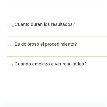
¿Cuánto duran los resultados?
01
¿Es doloroso el procedimiento?
02
¿Cuándo empiezo a ver resultados?
03