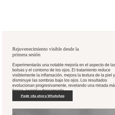
Rejuvenecimiento visible desde la
primera sesión
Experimentarás una notable mejoría en el aspecto de la
bolsas y el contorno de los ojos. El tratamiento reduce
visiblemente la inflamación, mejora la textura de la piel y
disminuye las sombras bajo los ojos. Los resultados
evolucionan progresivamente, revelando una mirada má
fresca, juvenil y descansada.
Pedir cita ahora WhatsApp