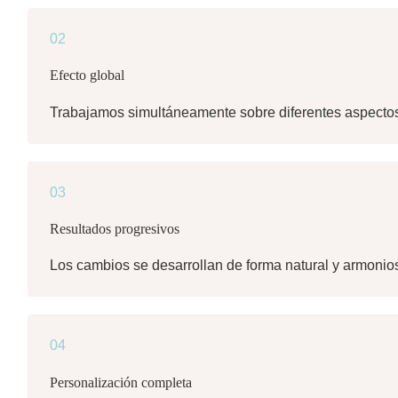
02
Efecto global
Trabajamos simultáneamente sobre diferentes aspectos: 
03
Resultados progresivos
Los cambios se desarrollan de forma natural y armonios
04
Personalización completa