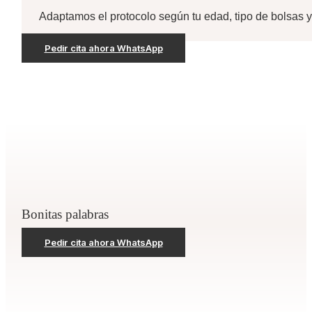
Adaptamos el protocolo según tu edad, tipo de bolsas y
Pedir cita ahora WhatsApp
Bonitas palabras
Pedir cita ahora WhatsApp