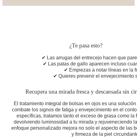
¿Te pasa esto?
✔ Las arrugas del entrecejo hacen que par
✔ Las patas de gallo aparecen incluso cua
✔ Empiezas a notar líneas en la f
✔ Quieres prevenir el envejecimiento s
Recupera una mirada fresca y descansada sin ci
El tratamiento integral de bolsas en ojos es una solució
combate los signos de fatiga y envejecimiento en el conto
específicas, tratamos tanto el exceso de grasa como la f
devolviendo luminosidad a tu mirada y rejuveneciendo la
enfoque personalizado mejora no solo el aspecto de las bo
y firmeza de la piel circundant