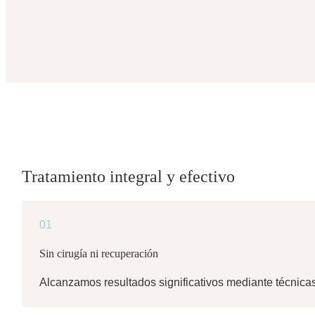
Tratamiento integral y efectivo
01
Sin cirugía ni recuperación
Alcanzamos resultados significativos mediante técnicas